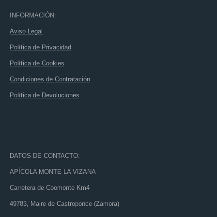
INFORMACIÓN:
Aviso Legal
Política de Privacidad
Política de Cookies
Condiciones de Contratación
Política de Devoluciones
DATOS DE CONTACTO:
APÍCOLA MONTE LA VIZANA
Carretera de Coomonte Km4
49783, Maire de Castroponce (Zamora)