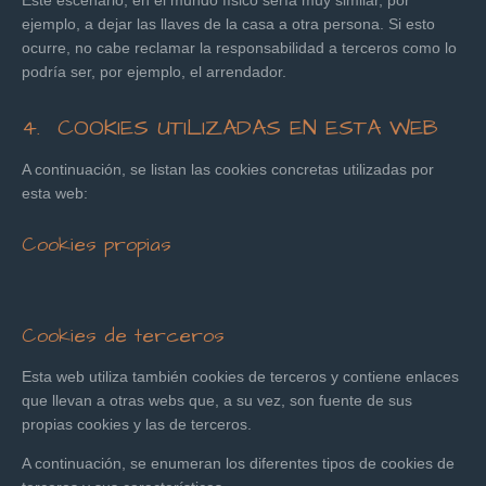
Este escenario, en el mundo físico sería muy similar, por
ejemplo, a dejar las llaves de la casa a otra persona. Si esto
ocurre, no cabe reclamar la responsabilidad a terceros como lo
podría ser, por ejemplo, el arrendador.
4. COOKIES UTILIZADAS EN ESTA WEB
A continuación, se listan las cookies concretas utilizadas por
esta web:
Cookies propias
Cookies de terceros
Esta web utiliza también cookies de terceros y contiene enlaces
que llevan a otras webs que, a su vez, son fuente de sus
propias cookies y las de terceros.
A continuación, se enumeran los diferentes tipos de cookies de