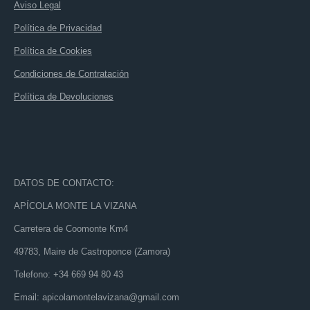
Aviso Legal
Política de Privacidad
Política de Cookies
Condiciones de Contratación
Política de Devoluciones
DATOS DE CONTACTO:
APÍCOLA MONTE LA VIZANA
Carretera de Coomonte Km4
49783, Maire de Castroponce (Zamora)
Telefono: +34 669 94 80 43
Email: apicolamontelavizana@gmail.com