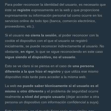
Para poder reconocer la identidad del usuario, es necesario que
éste se
registre
expresamente en la web y que proporcione
expresamente su información personal tal como ocurre en los
servicios online de todo tipo (banca, comercio electrónico,
proveedores, etc.).
Si el usuario
no cierra la sesión
, al poder reconocer con la
cookie el dispositivo con el que el usuario se registró
inicialmente, se puede reconocer indirectamente al usuario. No
obstante,
en rigor
, lo que se sigue reconociendo en este caso
sigue siendo el dispositivo, no el usuario
.
Esto se ve claro si se piensa en el caso de
una persona
diferente a la que hizo el registro
y que utiliza ese mismo
dispositivo más tarde para acceder a la misma web.
La web
no puede saber técnicamente si el usuario es el
mismo u otro diferente
y el problema de seguridad ocurre
realmente
a nivel del propio usuario
(dejar acceder a otra
persona un dispositivo con información confidencial a suya).