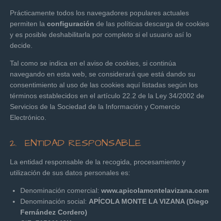
Prácticamente todos los navegadores populares actuales
permiten la
configuración
de las políticas descarga de cookies
y es posible deshabilitarla por completo si el usuario así lo
decide.
Tal como se indica en el aviso de cookies, si continúa
navegando en esta web, se considerará que está dando su
consentimiento al uso de las cookies aquí listadas según los
términos establecidos en el artículo 22.2 de la Ley 34/2002 de
Servicios de la Sociedad de la Información y Comercio
Electrónico.
2. ENTIDAD RESPONSABLE
La entidad responsable de la recogida, procesamiento y
utilización de sus datos personales es:
Denominación comercial:
www.
apicolamontelavizana.com
Denominación social:
APÍCOLA MONTE LA VIZANA (Diego
Fernández Cordero)