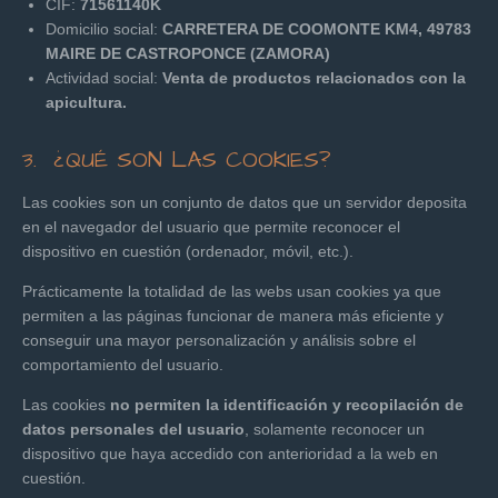
CIF:
71561140K
Domicilio social:
CARRETERA DE COOMONTE KM4, 49783
MAIRE DE CASTROPONCE (ZAMORA)
Actividad social:
Venta de productos relacionados con la
apicultura.
3. ¿QUÉ SON LAS COOKIES?
Las cookies son un conjunto de datos que un servidor deposita
en el navegador del usuario que permite reconocer el
dispositivo en cuestión (ordenador, móvil, etc.).
Prácticamente la totalidad de las webs usan cookies ya que
permiten a las páginas funcionar de manera más eficiente y
conseguir una mayor personalización y análisis sobre el
comportamiento del usuario.
Las cookies
no permiten la identificación y recopilación de
datos personales del usuario
, solamente reconocer un
dispositivo que haya accedido con anterioridad a la web en
cuestión.