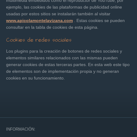
multimedia embebidos como el reproductor de YouTube, por
ejemplo, las cookies de las plataformas de publicidad online
usadas por estos sitios se instalarán también al visitar
www.apicolamontelavizana.com
. Estas cookies se pueden
consultar en la tabla de cookies de esta página.
Cookies de redes sociales
Los plugins para la creación de botones de redes sociales y
elementos similares relacionados con las mismas pueden
generar cookies de estas terceras partes. En esta web este tipo
de elementos son de implementación propia y no generan
cookies en su funcionamiento.
INFORMACIÓN: