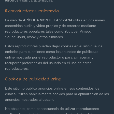
terceros y sus características.
Reproductores multimedia
La web de
APÍCOLA MONTE LA VIZANA
utiliza en ocasiones
contenidos audio y video propios y de terceros mediante
reproductores populares tales como Youtube, Vimeo,
SoundCloud, iVoox y otros similares.
Estos reproductores pueden dejar cookies en el sitio que los
embebe para cuestiones como los anuncios de publicidad
online mostrada por el reproductor o para almacenar y
recuperar preferencias del usuario en el uso de estos
reproductores.
Cookies de publicidad online
Este sitio no publica anuncios online en sus contenidos los
cuales utilizan habitualmente cookies para la optimización de los
anuncios mostrados al usuario.
No obstante, como consecuencia de utilizar reproductores